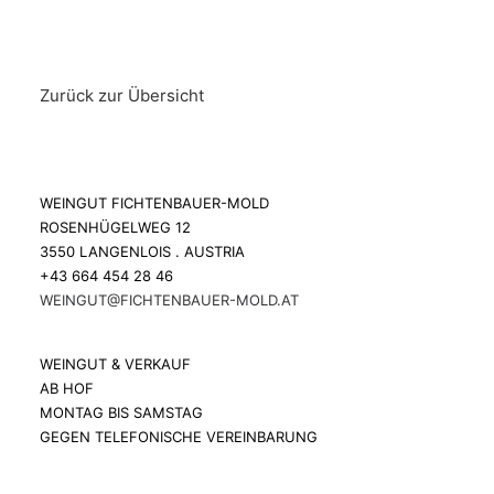
Zurück zur Übersicht
WEINGUT FICHTENBAUER-MOLD
ROSENHÜGELWEG 12
3550 LANGENLOIS . AUSTRIA
+43 664 454 28 46
WEINGUT@FICHTENBAUER-MOLD.AT
WEINGUT & VERKAUF
AB HOF
MONTAG BIS SAMSTAG
GEGEN TELEFONISCHE VEREINBARUNG