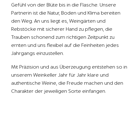
Gefühl von der Blüte bis in die Flasche. Unsere
Partnerin ist die Natur, Boden und Klima bereiten
den Weg. An uns liegt es, Weingärten und
Rebstöcke mit sicherer Hand zu pflegen, die
Trauben schonend zum richtigen Zeitpunkt zu
ernten und uns flexibel auf die Feinheiten jedes
Jahrgangs einzustellen.
Mit Präzision und aus Überzeugung entstehen so in
unserem Weinkeller Jahr für Jahr klare und
authentische Weine, die Freude machen und den
Charakter der jeweiligen Sorte einfangen.