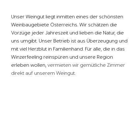
Unser Weingut liegt inmitten eines der schönsten
Weinbaugebiete Österreichs. Wir schätzen die
Vorzüge jeder Jahreszeit und lieben die Natur, die
uns umgibt. Unser Betrieb ist aus Überzeugung und
mit viel Herzblut in Familienhand. Für alle, die in das
Winzerfeeling reinspüren und unsere Region
erleben wollen,
vermieten wir gemütliche Zimmer
direkt auf unserem Weingut
.